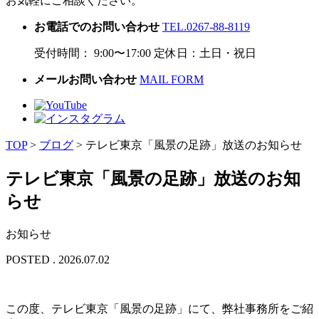
お気軽にご相談ください。
お電話でのお問い合わせ
TEL.0267-88-8119
受付時間： 9:00〜17:00 定休日：土日・祝日
メールお問い合わせ
MAIL FORM
TOP
>
ブログ
>
テレビ東京「風景の足跡」放送のお知らせ
テレビ東京「風景の足跡」放送のお知
らせ
お知らせ
POSTED . 2026.07.02
この度、テレビ東京「風景の足跡」にて、弊社事務所をご紹