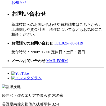
お知らせ
お問い合わせ
新津技建へのお問い合わせや資料請求はこちらから。
土地探しや資金計画、移住についてなどもお気軽にご
相談ください。
お電話でのお問い合わせ
TEL.0267-88-8119
受付時間： 9:00〜17:00 定休日：土日・祝日
メールお問い合わせ
MAIL FORM
軽井沢・佐久エリアで暮らす 木の家
長野県南佐久郡佐久穂町平林 32-4