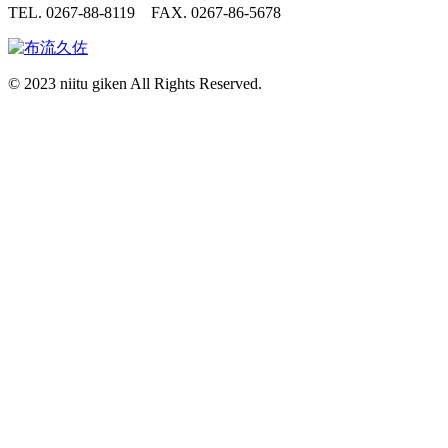
TEL. 0267-88-8119 FAX. 0267-86-5678
© 2023 niitu giken All Rights Reserved.