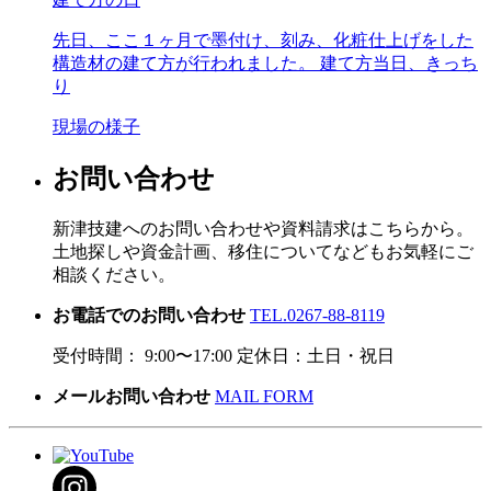
先日、ここ１ヶ月で墨付け、刻み、化粧仕上げをした
構造材の建て方が行われました。 建て方当日、きっち
り
現場の様子
お問い合わせ
新津技建へのお問い合わせや資料請求はこちらから。
土地探しや資金計画、移住についてなどもお気軽にご
相談ください。
お電話でのお問い合わせ
TEL.0267-88-8119
受付時間： 9:00〜17:00 定休日：土日・祝日
メールお問い合わせ
MAIL FORM