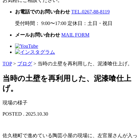
お気軽にご相談ください。
お電話でのお問い合わせ
TEL.0267-88-8119
受付時間： 9:00〜17:00 定休日：土日・祝日
メールお問い合わせ
MAIL FORM
TOP
>
ブログ
>
当時の土壁を再利用した、泥漆喰仕上げ。
当時の土壁を再利用した、泥漆喰仕上
げ。
現場の様子
POSTED . 2025.10.30
佐久穂町で進めている陶芸小屋の現場に、左官屋さんが入っ