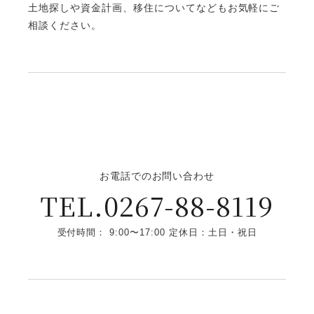
土地探しや資金計画、移住についてなどもお気軽にご
相談ください。
お電話でのお問い合わせ
TEL.0267-88-8119
受付時間： 9:00〜17:00 定休日：土日・祝日