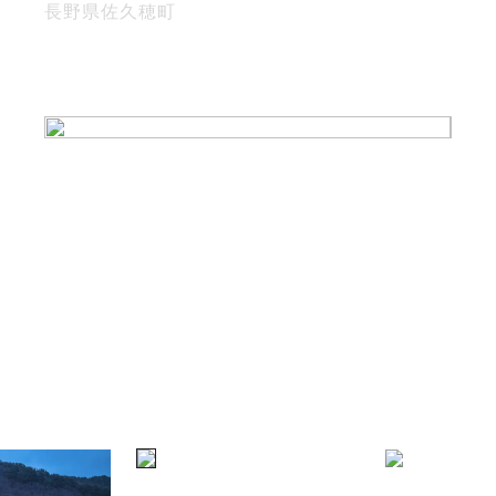
長野県佐久穂町