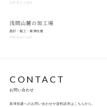
長野県佐久穂町
浅間山麓の加工場
設計・施工：新津技建
長野県御代田町
お問い合わせ
新津技建へのお問い合わせや資料請求はこちらから。