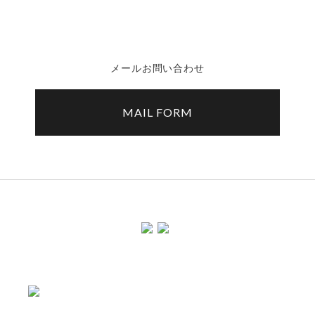
メールお問い合わせ
MAIL FORM