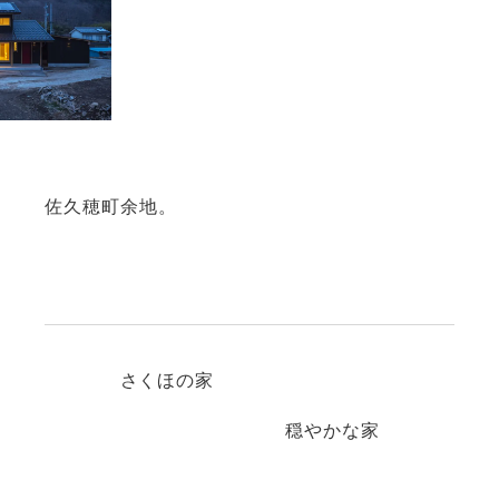
佐久穂町余地。
さくほの家
穏やかな家