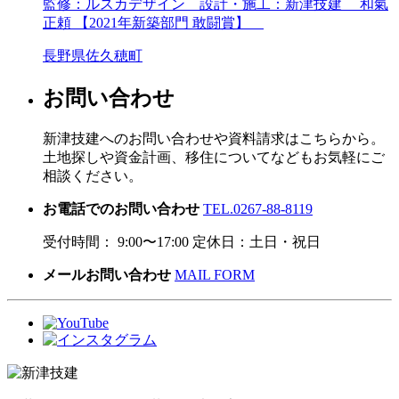
監修：ルスカデザイン 設計・施工：新津技建 和氣
正頼 【2021年新築部門 敢闘賞】
長野県佐久穂町
お問い合わせ
新津技建へのお問い合わせや資料請求はこちらから。
土地探しや資金計画、移住についてなどもお気軽にご
相談ください。
お電話でのお問い合わせ
TEL.0267-88-8119
受付時間： 9:00〜17:00 定休日：土日・祝日
メールお問い合わせ
MAIL FORM