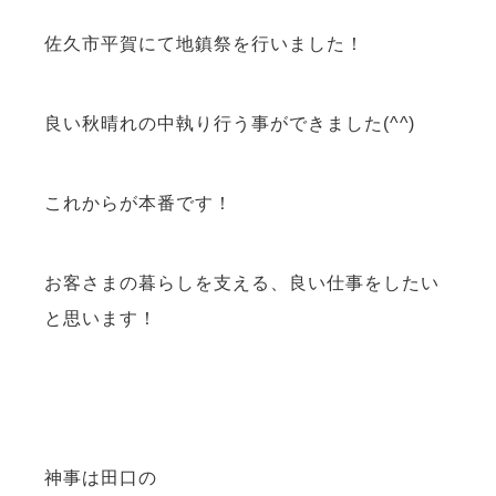
佐久市平賀にて地鎮祭を行いました！
良い秋晴れの中執り行う事ができました(^^)
これからが本番です！
お客さまの暮らしを支える、良い仕事をしたい
と思います！
神事は田口の