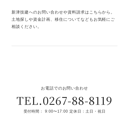
新津技建へのお問い合わせや資料請求はこちらから。
土地探しや資金計画、移住についてなどもお気軽にご
相談ください。
お電話でのお問い合わせ
TEL.0267-88-8119
受付時間： 9:00〜17:00 定休日：土日・祝日