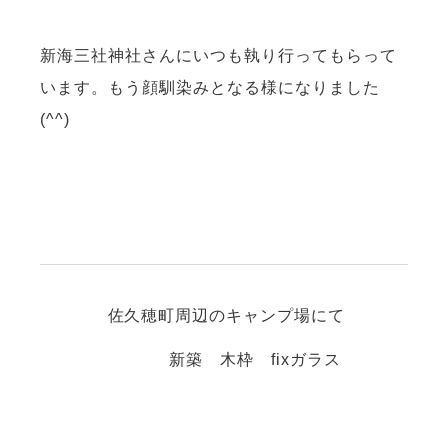
新海三社神社さんにいつも執り行ってもらって
います。もう顔馴染みとなる様になりました
(^^)
佐久穂町周辺のキャンプ場にて
新築 木枠 fixガラス