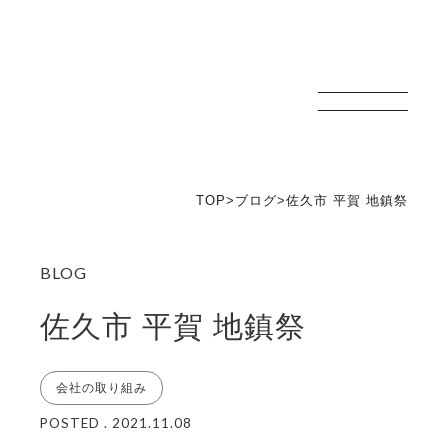
新津技建
TOP
>
ブログ
>
佐久市 平賀 地鎮祭
佐久市 平賀 地鎮祭
会社の取り組み
POSTED . 2021.11.08