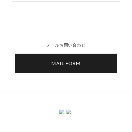
メールお問い合わせ
MAIL FORM