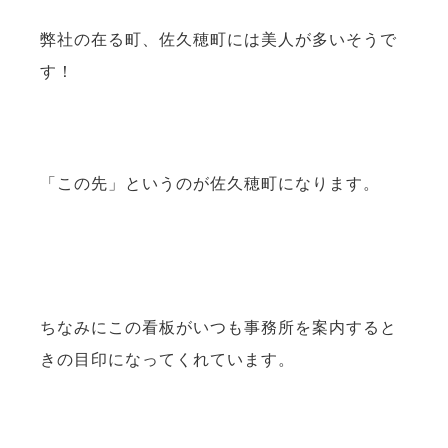
弊社の在る町、佐久穂町には美人が多いそうで
す！
「この先」というのが佐久穂町になります。
ちなみにこの看板がいつも事務所を案内すると
きの目印になってくれています。