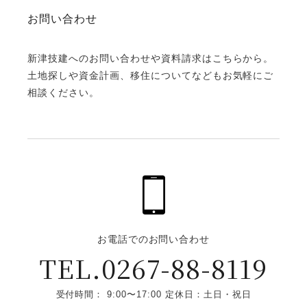
お問い合わせ
新津技建へのお問い合わせや資料請求はこちらから。
土地探しや資金計画、移住についてなどもお気軽にご
相談ください。
お電話でのお問い合わせ
TEL.0267-88-8119
受付時間： 9:00〜17:00 定休日：土日・祝日