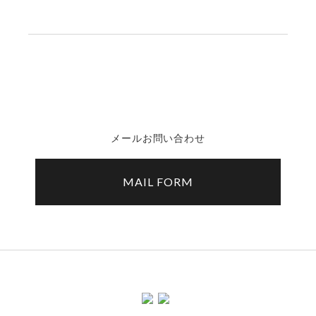
メールお問い合わせ
MAIL FORM