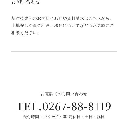
お問い合わせ
新津技建へのお問い合わせや資料請求はこちらから。
土地探しや資金計画、移住についてなどもお気軽にご
相談ください。
お電話でのお問い合わせ
TEL.0267-88-8119
受付時間： 9:00〜17:00 定休日：土日・祝日