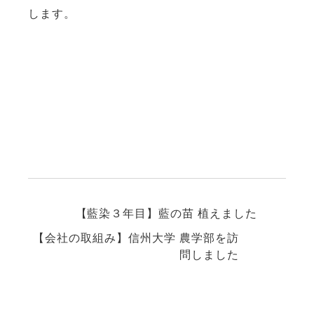
します。
【藍染３年目】藍の苗 植えました
【会社の取組み】信州大学 農学部を訪
問しました