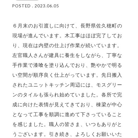
POSTED . 2023.06.05
６月末のお引渡しに向けて、長野県佐久穂町の
現場が進んでいます。木工事はほぼ完了してお
り、現在は内壁の仕上げ作業が続いています。
左官職人さんが建具に養生をしながら、丁寧な
手作業で漆喰を塗り込んでおり、艶やかで明る
い空間が順序良く仕上がっています。先日搬入
されたユニットキッチン周辺には、モスグリー
ンのタイルも張られ始めていました。各所で完
成に向けた表情が見えてきており、棟梁が中心
となって工事を順調に進めて下さっていること
を感じました。職人の皆さま、いつもありがと
うございます。引き続き、よろしくお願いいた