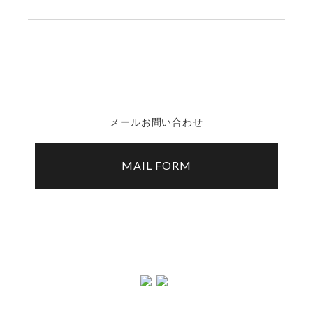
メールお問い合わせ
MAIL FORM