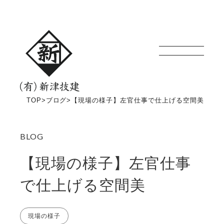
新津技建
TOP
>
ブログ
>
【現場の様子】左官仕事で仕上げる空間美
【現場の様子】左官仕事
で仕上げる空間美
現場の様子