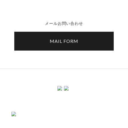
メールお問い合わせ
MAIL FORM