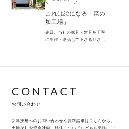
これは絵になる「森の
加工場」
先日、当社の家具・建具を丁寧
に制作・納品して下さるＵさん
宅へお邪魔しました。Ｕさんは
地方移住に合わせ
お問い合わせ
新津技建へのお問い合わせや資料請求はこちらから。
土地探しや資金計画、移住についてなどもお気軽にご