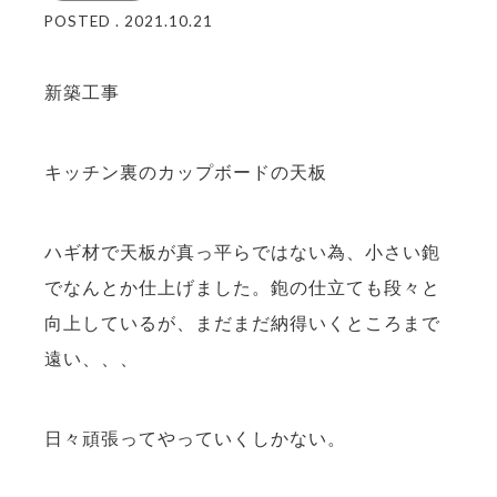
POSTED . 2021.10.21
新築工事
キッチン裏のカップボードの天板
ハギ材で天板が真っ平らではない為、小さい鉋
でなんとか仕上げました。鉋の仕立ても段々と
向上しているが、まだまだ納得いくところまで
遠い、、、
日々頑張ってやっていくしかない。