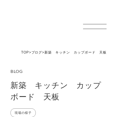
新津技建
TOP
>
ブログ
>
新築 キッチン カップボード 天板
新築 キッチン カップ
ボード 天板
現場の様子