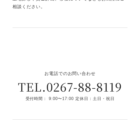
相談ください。
お電話でのお問い合わせ
TEL.0267-88-8119
受付時間： 9:00〜17:00 定休日：土日・祝日