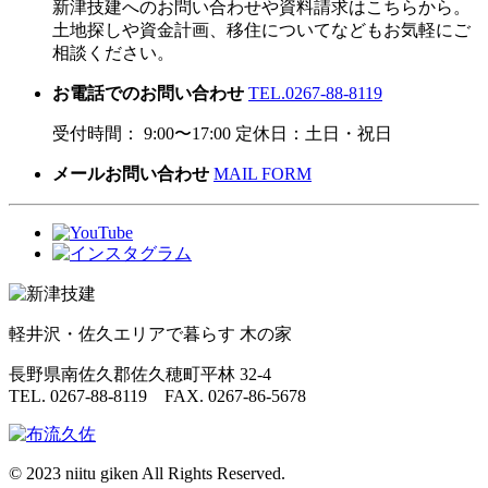
新津技建へのお問い合わせや資料請求はこちらから。
土地探しや資金計画、移住についてなどもお気軽にご
相談ください。
お電話でのお問い合わせ
TEL.0267-88-8119
受付時間： 9:00〜17:00 定休日：土日・祝日
メールお問い合わせ
MAIL FORM
軽井沢・佐久エリアで暮らす 木の家
長野県南佐久郡佐久穂町平林 32-4
TEL. 0267-88-8119 FAX. 0267-86-5678
© 2023 niitu giken All Rights Reserved.