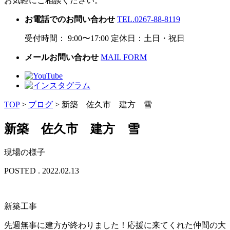
お気軽にご相談ください。
お電話でのお問い合わせ
TEL.0267-88-8119
受付時間： 9:00〜17:00 定休日：土日・祝日
メールお問い合わせ
MAIL FORM
TOP
>
ブログ
>
新築 佐久市 建方 雪
新築 佐久市 建方 雪
現場の様子
POSTED . 2022.02.13
新築工事
先週無事に建方が終わりました！応援に来てくれた仲間の大